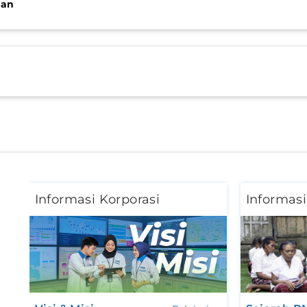
aan
Informasi Korporasi
Informasi