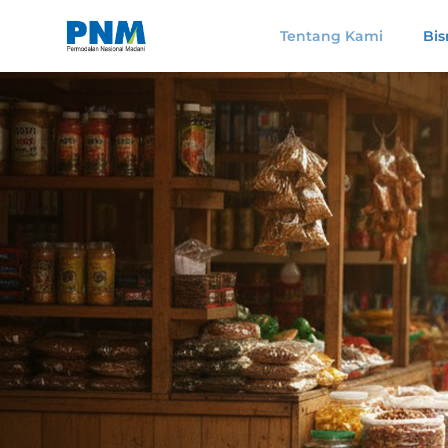
Tentang Kami
Bis