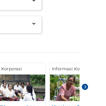
 Korporasi
Informasi Korporasi