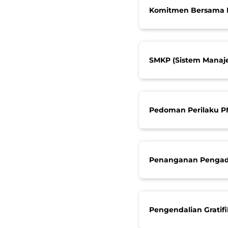
Komitmen Bersama 
SMKP (Sistem Mana
Pedoman Perilaku 
Penanganan Pengad
Pengendalian Gratifi