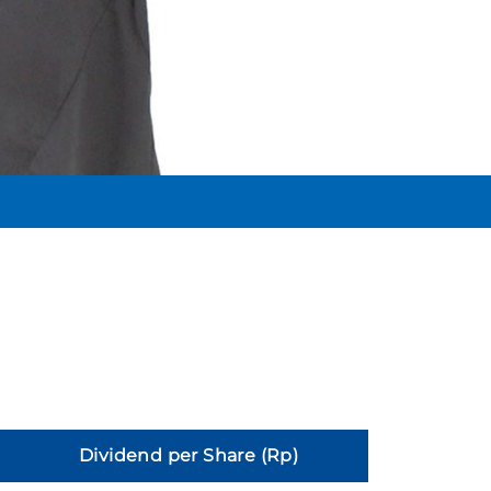
Dividend per Share (Rp)