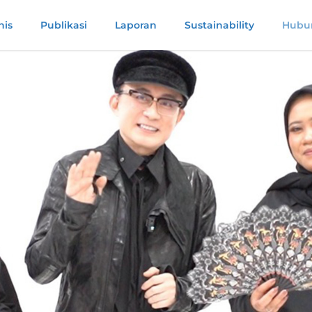
nis
Publikasi
Laporan
Sustainability
Hubun