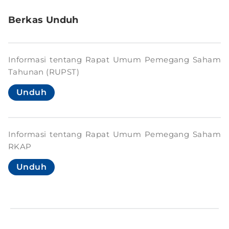
Berkas Unduh
Informasi tentang Rapat Umum Pemegang Saham
Tahunan (RUPST)
Unduh
Informasi tentang Rapat Umum Pemegang Saham
RKAP
Unduh