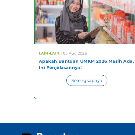
LAIN-LAIN
| 05 Aug 2026
Apakah Bantuan UMKM 2026 Masih Ada,
Ini Penjelasannya!
Selengkapnya