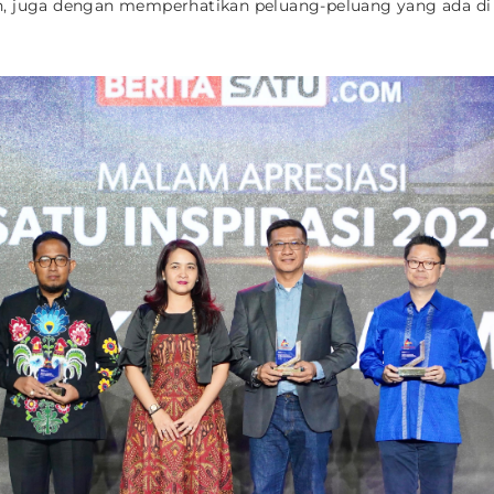
, juga dengan memperhatikan peluang-peluang yang ada di