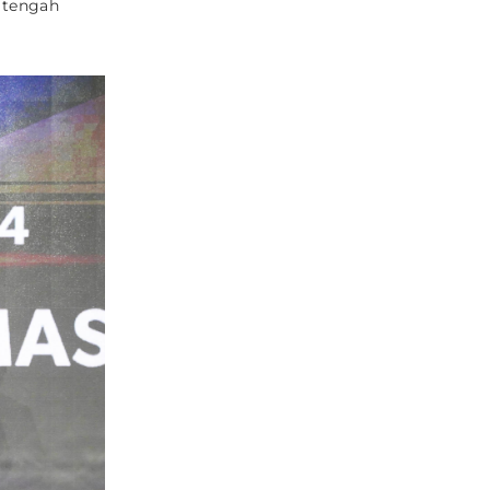
 tengah