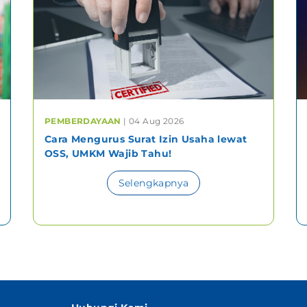
PEMBERDAYAAN
| 04 Aug 2026
Cara Mengurus Surat Izin Usaha lewat
OSS, UMKM Wajib Tahu!
Selengkapnya